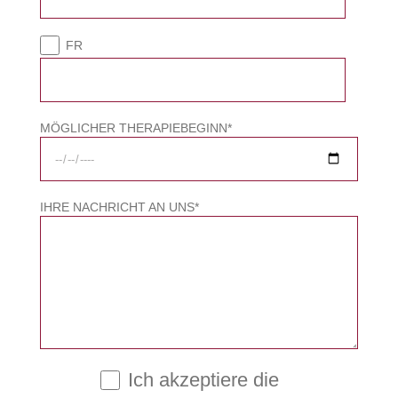
FR
MÖGLICHER THERAPIEBEGINN*
IHRE NACHRICHT AN UNS*
Ich akzeptiere die