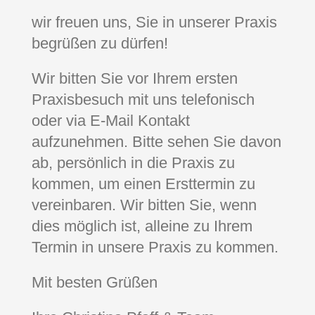
wir freuen uns, Sie in unserer Praxis
begrüßen zu dürfen!
Wir bitten Sie vor Ihrem ersten
Praxisbesuch mit uns telefonisch
oder via E-Mail Kontakt
aufzunehmen. Bitte sehen Sie davon
ab, persönlich in die Praxis zu
kommen, um einen Ersttermin zu
vereinbaren. Wir bitten Sie, wenn
dies möglich ist, alleine zu Ihrem
Termin in unsere Praxis zu kommen.
Mit besten Grüßen