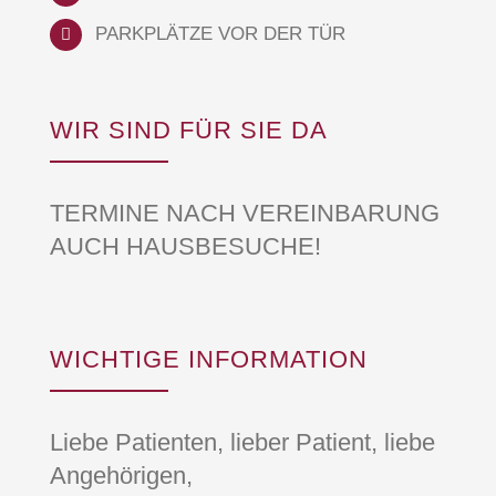
PARKPLÄTZE VOR DER TÜR
WIR SIND FÜR SIE DA
TERMINE NACH VEREINBARUNG
AUCH HAUSBESUCHE!
WICHTIGE INFORMATION
Liebe Patienten, lieber Patient, liebe
Angehörigen,