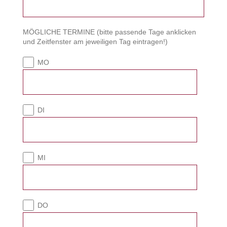
MÖGLICHE TERMINE (bitte passende Tage anklicken
und Zeitfenster am jeweiligen Tag eintragen!)
MO
DI
MI
DO