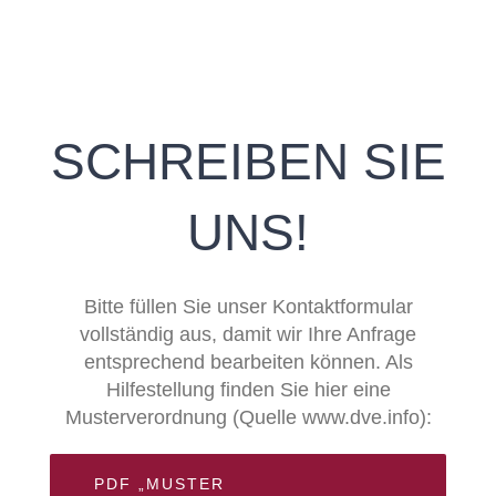
SCHREIBEN SIE
UNS!
Bitte füllen Sie unser Kontaktformular
vollständig aus, damit wir Ihre Anfrage
entsprechend bearbeiten können. Als
Hilfestellung finden Sie hier eine
Musterverordnung (Quelle www.dve.info):
PDF „MUSTER